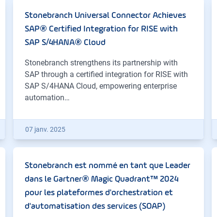
Stonebranch Universal Connector Achieves
SAP® Certified Integration for RISE with
SAP S/4HANA® Cloud
Stonebranch strengthens its partnership with
SAP through a certified integration for RISE with
SAP S/4HANA Cloud, empowering enterprise
automation…
07 janv. 2025
Stonebranch est nommé en tant que Leader
dans le Gartner® Magic Quadrant™ 2024
pour les plateformes d'orchestration et
d'automatisation des services (SOAP)