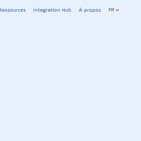
FR
Ressources
Integration Hub
À propos