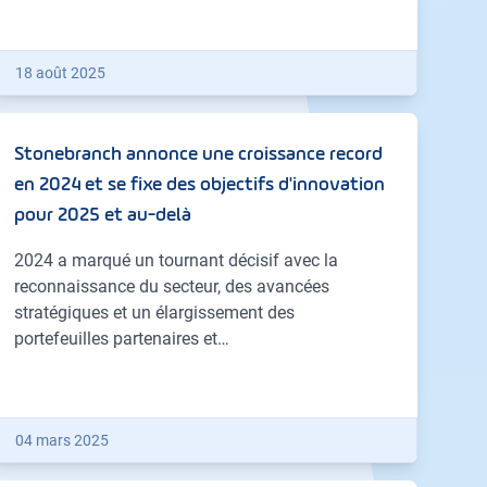
18 août 2025
Stonebranch annonce une croissance record
en 2024 et se fixe des objectifs d'innovation
pour 2025 et au-delà
2024 a marqué un tournant décisif avec la
reconnaissance du secteur, des avancées
stratégiques et un élargissement des
portefeuilles partenaires et…
04 mars 2025