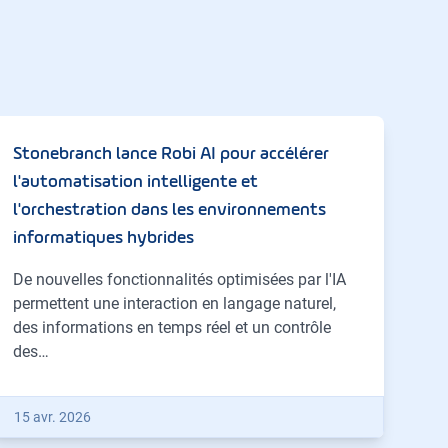
Stonebranch lance Robi AI pour accélérer
l'automatisation intelligente et
l'orchestration dans les environnements
informatiques hybrides
De nouvelles fonctionnalités optimisées par l'IA
permettent une interaction en langage naturel,
des informations en temps réel et un contrôle
des…
15 avr. 2026