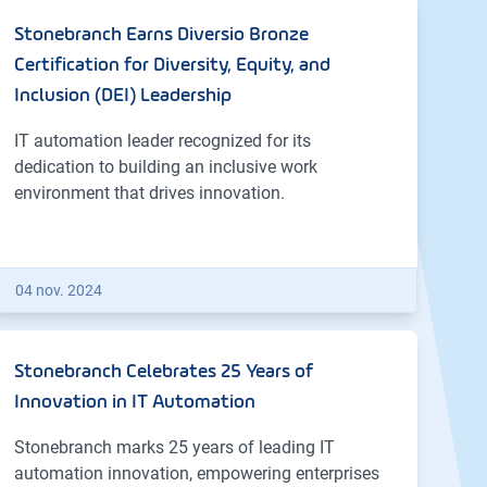
Stonebranch Earns Diversio Bronze
Certification for Diversity, Equity, and
Inclusion (DEI) Leadership
IT automation leader recognized for its
dedication to building an inclusive work
environment that drives innovation.
04 nov. 2024
Stonebranch Celebrates 25 Years of
Innovation in IT Automation
Stonebranch marks 25 years of leading IT
automation innovation, empowering enterprises