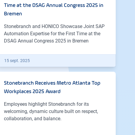
Time at the DSAG Annual Congress 2025 in
Bremen
Stonebranch and HONICO Showcase Joint SAP
Automation Expertise for the First Time at the
DSAG Annual Congress 2025 in Bremen
15 sept. 2025
Stonebranch Receives Metro Atlanta Top
Workplaces 2025 Award
Employees highlight Stonebranch for its
welcoming, dynamic culture built on respect,
collaboration, and balance.