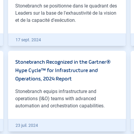
Stonebranch se positionne dans le quadrant des
Leaders sur la base de l'exhaustivité de la vision
et de la capacité d'exécution.
17 sept. 2024
Stonebranch Recognized in the Gartner®
Hype Cycle™ for Infrastructure and
Operations, 2024 Report
Stonebranch equips infrastructure and
operations (I&O) teams with advanced
automation and orchestration capabilities.
23 juil. 2024