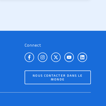
Connect
NOUS CONTACTER DANS LE
MONDE