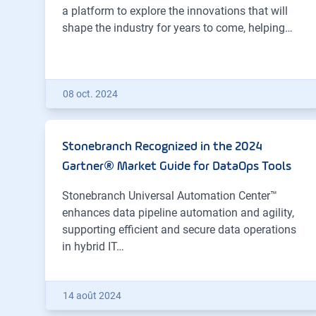
a platform to explore the innovations that will
shape the industry for years to come, helping…
08 oct. 2024
Stonebranch Recognized in the 2024
Gartner® Market Guide for DataOps Tools
Stonebranch Universal Automation Center™
enhances data pipeline automation and agility,
supporting efficient and secure data operations
in hybrid IT…
14 août 2024