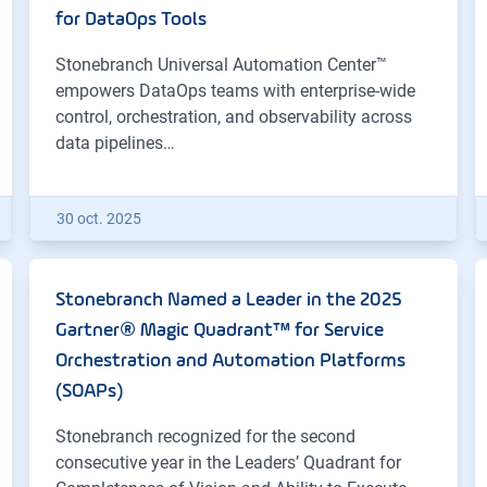
for DataOps Tools
Stonebranch Universal Automation Center™
empowers DataOps teams with enterprise-wide
control, orchestration, and observability across
data pipelines…
30 oct. 2025
Stonebranch Named a Leader in the 2025
Gartner® Magic Quadrant™ for Service
Orchestration and Automation Platforms
(SOAPs)
Stonebranch recognized for the second
consecutive year in the Leaders’ Quadrant for