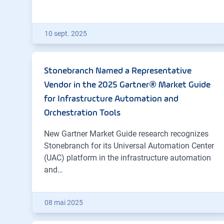
10 sept. 2025
Stonebranch Named a Representative
Vendor in the 2025 Gartner® Market Guide
for Infrastructure Automation and
Orchestration Tools
New Gartner Market Guide research recognizes
Stonebranch for its Universal Automation Center
(UAC) platform in the infrastructure automation
and…
08 mai 2025