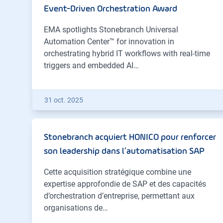
Event-Driven Orchestration Award
EMA spotlights Stonebranch Universal
Automation Center™ for innovation in
orchestrating hybrid IT workflows with real-time
triggers and embedded AI…
31 oct. 2025
Stonebranch acquiert HONICO pour renforcer
son leadership dans l’automatisation SAP
Cette acquisition stratégique combine une
expertise approfondie de SAP et des capacités
d’orchestration d’entreprise, permettant aux
organisations de…