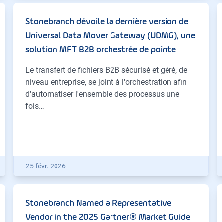
Stonebranch dévoile la dernière version de
Universal Data Mover Gateway (UDMG), une
solution MFT B2B orchestrée de pointe
Le transfert de fichiers B2B sécurisé et géré, de
niveau entreprise, se joint à l'orchestration afin
d'automatiser l'ensemble des processus une
fois…
25 févr. 2026
Stonebranch Named a Representative
Vendor in the 2025 Gartner® Market Guide