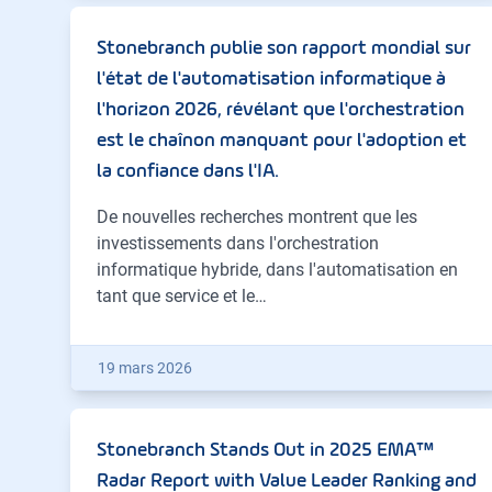
Stonebranch publie son rapport mondial sur
l'état de l'automatisation informatique à
l'horizon 2026, révélant que l'orchestration
est le chaînon manquant pour l'adoption et
la confiance dans l'IA.
De nouvelles recherches montrent que les
investissements dans l'orchestration
informatique hybride, dans l'automatisation en
tant que service et le…
19 mars 2026
Stonebranch Stands Out in 2025 EMA™
Radar Report with Value Leader Ranking and