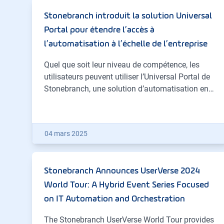
Stonebranch introduit la solution Universal
Portal pour étendre l’accès à
l’automatisation à l’échelle de l’entreprise
Quel que soit leur niveau de compétence, les
utilisateurs peuvent utiliser l’Universal Portal de
Stonebranch, une solution d’automatisation en…
04 mars 2025
Stonebranch Announces UserVerse 2024
World Tour: A Hybrid Event Series Focused
on IT Automation and Orchestration
The Stonebranch UserVerse World Tour provides