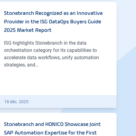
Stonebranch Recognized as an Innovative
Provider in the ISG DataOps Buyers Guide
2025 Market Report
ISG highlights Stonebranch in the data
orchestration category for its capabilities to
accelerate data workflows, unify automation
strategies, and…
18 déc. 2025
Stonebranch and HONICO Showcase Joint
SAP Automation Expertise for the First