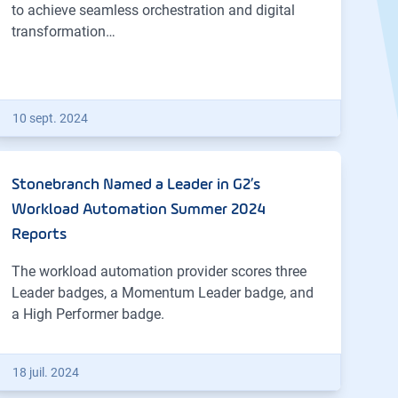
to achieve seamless orchestration and digital
transformation…
10 sept. 2024
Stonebranch Named a Leader in G2’s
Workload Automation Summer 2024
Reports
The workload automation provider scores three
Leader badges, a Momentum Leader badge, and
a High Performer badge.
18 juil. 2024