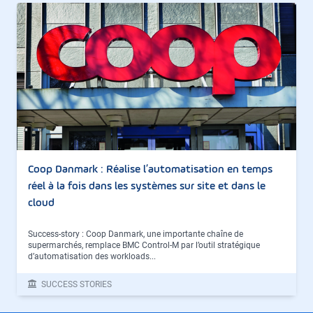
Coop Danmark : Réalise l’automatisation en temps
réel à la fois dans les systèmes sur site et dans le
cloud
Success-story : Coop Danmark, une importante chaîne de
supermarchés, remplace BMC Control-M par l’outil stratégique
d’automatisation des workloads...
SUCCESS STORIES