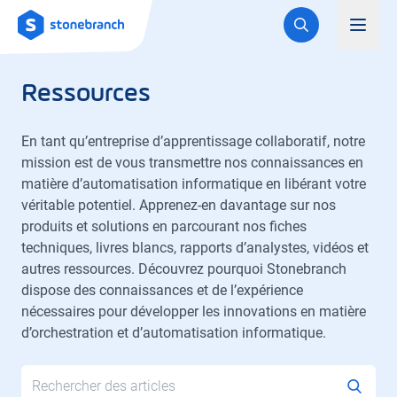
Logo
Toggl
Ressources
En tant qu’entreprise d’apprentissage collaboratif, notre
mission est de vous transmettre nos connaissances en
matière d’automatisation informatique en libérant votre
véritable potentiel. Apprenez-en davantage sur nos
produits et solutions en parcourant nos fiches
techniques, livres blancs, rapports d’analystes, vidéos et
autres ressources. Découvrez pourquoi Stonebranch
dispose des connaissances et de l’expérience
nécessaires pour développer les innovations en matière
d’orchestration et d’automatisation informatique.
Search