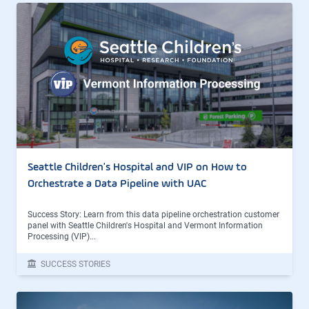
Seattle Children's Hospital and VIP on How to
Orchestrate a Data Pipeline with UAC
Success Story: Learn from this data pipeline orchestration customer
panel with Seattle Children's Hospital and Vermont Information
Processing (VIP)...
SUCCESS STORIES