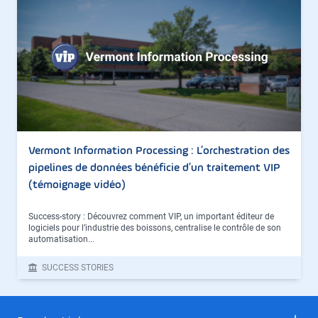
Vermont Information Processing : L’orchestration des
pipelines de données bénéficie d’un traitement VIP
(témoignage vidéo)
Success-story : Découvrez comment VIP, un important éditeur de
logiciels pour l’industrie des boissons, centralise le contrôle de son
automatisation...
SUCCESS STORIES