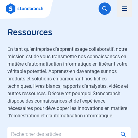
Logo
Toggl
Ressources
En tant qu’entreprise d’apprentissage collaboratif, notre
mission est de vous transmettre nos connaissances en
matière d’automatisation informatique en libérant votre
véritable potentiel. Apprenez-en davantage sur nos
produits et solutions en parcourant nos fiches
techniques, livres blancs, rapports d’analystes, vidéos et
autres ressources. Découvrez pourquoi Stonebranch
dispose des connaissances et de l’expérience
nécessaires pour développer les innovations en matière
d’orchestration et d’automatisation informatique.
Search