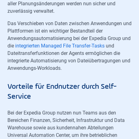
aller Planungsänderungen werden nun sicher und
zuverlässig verwaltet.
Das Verschieben von Daten zwischen Anwendungen und
Plattformen ist ein wichtiger Bestandteil der
Anwendungsautomatisierung bei der Expedia Group und
die
integrierten Managed File Transfer-Tasks
und
Dateitransferfunktionen der Agents ermöglichen die
integrierte Automatisierung von Dateiübertragungen und
Anwendungs-Workloads.
Vorteile für Endnutzer durch Self-
Service
Bei der Expedia Group nutzen nun Teams aus den
Bereichen Finanzen, Sicherheit, Infrastruktur und Data
Warehouse sowie aus kundennahen Abteilungen
Universal Automation Center, um ihre betrieblichen