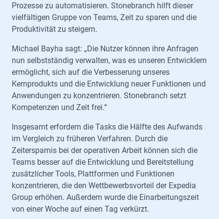
Prozesse zu automatisieren. Stonebranch hilft dieser
vielfältigen Gruppe von Teams, Zeit zu sparen und die
Produktivität zu steigern.
Michael Bayha sagt: „Die Nutzer können ihre Anfragen
nun selbstständig verwalten, was es unseren Entwicklern
ermöglicht, sich auf die Verbesserung unseres
Kernprodukts und die Entwicklung neuer Funktionen und
Anwendungen zu konzentrieren. Stonebranch setzt
Kompetenzen und Zeit frei.“
Insgesamt erfordern die Tasks die Hälfte des Aufwands
im Vergleich zu früheren Verfahren. Durch die
Zeitersparnis bei der operativen Arbeit können sich die
Teams besser auf die Entwicklung und Bereitstellung
zusätzlicher Tools, Plattformen und Funktionen
konzentrieren, die den Wettbewerbsvorteil der Expedia
Group erhöhen. Außerdem wurde die Einarbeitungszeit
von einer Woche auf einen Tag verkürzt.