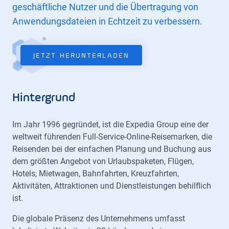
geschäftliche Nutzer und die Übertragung von
Anwendungsdateien in Echtzeit zu verbessern.
JETZT HERUNTERLADEN
Hintergrund
Im Jahr 1996 gegründet, ist die Expedia Group eine der
weltweit führenden Full-Service-Online-Reisemarken, die
Reisenden bei der einfachen Planung und Buchung aus
dem größten Angebot von Urlaubspaketen, Flügen,
Hotels, Mietwagen, Bahnfahrten, Kreuzfahrten,
Aktivitäten, Attraktionen und Dienstleistungen behilflich
ist.
Die globale Präsenz des Unternehmens umfasst