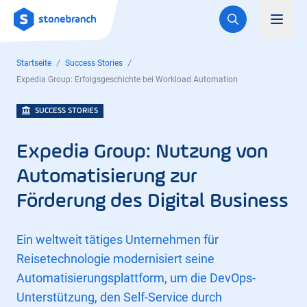
Logo
Toggl
Startseite
Success Stories
Expedia Group: Erfolgsgeschichte bei Workload Automation
SUCCESS STORIES
Expedia Group: Nutzung von
Automatisierung zur
Förderung des Digital Business
Ein weltweit tätiges Unternehmen für
Reisetechnologie modernisiert seine
Automatisierungsplattform, um die DevOps-
Unterstützung, den Self-Service durch