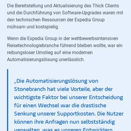
Die Bereitstellung und Aktualisierung des Thick Clients
und die Durchführung von Software-Upgrades waren mit
den technischen Ressourcen der Expedia Group
mühsam und kostspielig.
Wenn die Expedia Group in der wettbewerbsintensiven
Reisetechnologiebranche führend bleiben wollte, war ein
reibungsloser Umstieg auf eine modernen
Automatisierungslösung unerlässlich.
„Die Automatisierungslösung von
Stonebranch hat viele Vorteile, aber der
wichtigste Faktor bei unserer Entscheidung
für einen Wechsel war die drastische
Senkung unserer Supportkosten. Die Nutzer
können ihre Anfragen nun selbstständig
verwalten, was es unseren Entwicklern