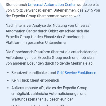
Stonebranch
Universal Automation Center
wurde bereits
von Orbitz verwendet, einem Unternehmen, das 2015 von
der Expedia Group übernommen worden war.
Nach intensiver Analyse der Nutzung von Universal
Automation Center durch Orbitz entschied sich die
Expedia Group für den Einsatz der Stonebranch-
Plattform im gesamten Unternehmen.
Die Stonebranch-Plattform übertraf die entscheidenden
Anforderungen der Expedia Group noch und hob sich
von anderen Lösungen durch folgende Merkmale ab:
Benutzerfreundlichkeit und
Self-Service-Funktionen
Kein Thick Client erforderlich
Äußerst robuste API, die es der Expedia Group
ermöglicht, zahlreiche Automatisierungs- und
Wartungsszenarien zu beschleunigen