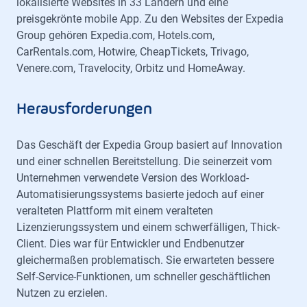
lokalisierte Websites in 33 Ländern und eine
preisgekrönte mobile App. Zu den Websites der Expedia
Group gehören Expedia.com, Hotels.com,
CarRentals.com, Hotwire, CheapTickets, Trivago,
Venere.com, Travelocity, Orbitz und HomeAway.
Herausforderungen
Das Geschäft der Expedia Group basiert auf Innovation
und einer schnellen Bereitstellung. Die seinerzeit vom
Unternehmen verwendete Version des Workload-
Automatisierungssystems basierte jedoch auf einer
veralteten Plattform mit einem veralteten
Lizenzierungssystem und einem schwerfälligen, Thick-
Client. Dies war für Entwickler und Endbenutzer
gleichermaßen problematisch. Sie erwarteten bessere
Self-Service-Funktionen, um schneller geschäftlichen
Nutzen zu erzielen.