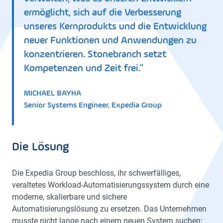
ermöglicht, sich auf die Verbesserung
unseres Kernprodukts und die Entwicklung
neuer Funktionen und Anwendungen zu
konzentrieren. Stonebranch setzt
Kompetenzen und Zeit frei.“
MICHAEL BAYHA
Senior Systems Engineer, Expedia Group
Die Lösung
Die Expedia Group beschloss, ihr schwerfälliges,
veraltetes Workload-Automatisierungssystem durch eine
moderne, skalierbare und sichere
Automatisierungslösung zu ersetzen. Das Unternehmen
musste nicht lange nach einem neuen System suchen: