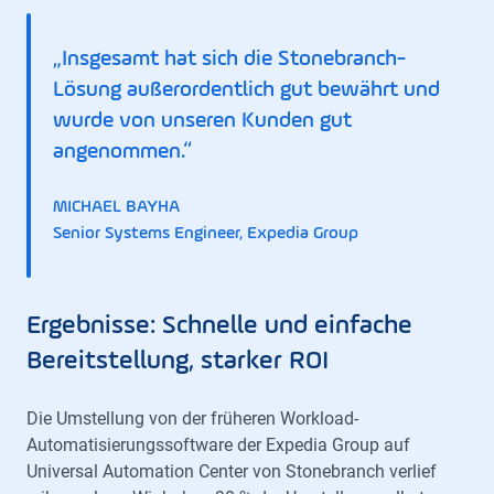
„Insgesamt hat sich die Stonebranch-
Lösung außerordentlich gut bewährt und
wurde von unseren Kunden gut
angenommen.“
MICHAEL BAYHA
Senior Systems Engineer, Expedia Group
Ergebnisse: Schnelle und einfache
Bereitstellung, starker ROI
Die Umstellung von der früheren Workload-
Automatisierungssoftware der Expedia Group auf
Universal Automation Center von Stonebranch verlief