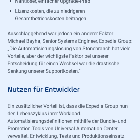
Nahtloser, einfacher Upgrade-Pfad
Lizenzkosten, die zu niedrigeren
Gesamtbetriebskosten beitragen
Ausschlaggebend war jedoch ein anderer Faktor.
Michael Bayha, Senior Systems Engineer, Expedia Group:
„Die Automatisierungslösung von Stonebranch hat viele
Vorteile, aber der wichtigste Faktor bei unserer
Entscheidung für einen Wechsel war die drastische
Senkung unserer Supportkosten.”
Nutzen für Entwickler
Ein zusätzlicher Vorteil ist, dass die Expedia Group nun
den Lebenszyklus ihrer Workload-
Automatisierungsdefinitionen mithilfe der Bundle- und
Promotion-Tools von Universal Automation Center
verwaltet. Entwicklung, Tests und Produktionseinsatz