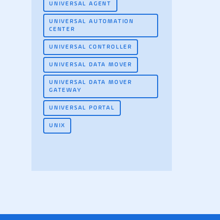
UNIVERSAL AGENT
UNIVERSAL AUTOMATION
CENTER
UNIVERSAL CONTROLLER
UNIVERSAL DATA MOVER
UNIVERSAL DATA MOVER
GATEWAY
UNIVERSAL PORTAL
UNIX